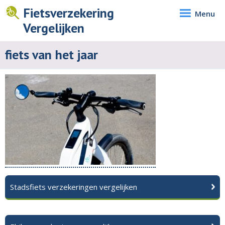
Fietsverzekering
Menu
Vergelijken
fiets van het jaar
Stadsfiets verzekeringen vergelijken