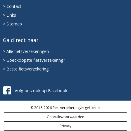
> Contact
> Links
> Sitemap
Ga direct naar
> Alle fietsverzekeringen
> Goedkoopste fietsverzekering?
> Beste fietsverzekering
Volg ons ook op Facebook
© 2016-2026 Fietsverzekeringvergelijker.nl
Gebruiksvoorwaarden
Privacy