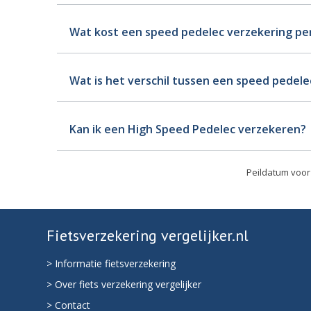
Wat kost een speed pedelec verzekering p
Wat is het verschil tussen een speed pedele
Kan ik een High Speed Pedelec verzekeren?
Peildatum voor 
Fietsverzekering vergelijker.nl
> Informatie fietsverzekering
> Over fiets verzekering vergelijker
> Contact