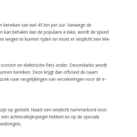
en bereiken van wel 45 km per uur. Vanwege de
n kan behalen dan de populaire e-bike, wordt de speed
re wegen te kunnen rijden en moet er verplicht een WA-
 scooter en elektrische fiets onder. Desondanks wordt
nnen bereiken. Deze krijgt dan officieel de naam
zoek naar vergelijkingen van verzekeringen voor de e-
zijn op gesteld. Naast een verplicht nummerbord voor
 een achteruitkijkspiegel hebben en op de speciale
eidsregels.