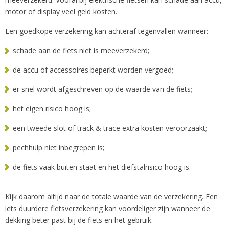
motor of display veel geld kosten.
Een goedkope verzekering kan achteraf tegenvallen wanneer:
schade aan de fiets niet is meeverzekerd;
de accu of accessoires beperkt worden vergoed;
er snel wordt afgeschreven op de waarde van de fiets;
het eigen risico hoog is;
een tweede slot of track & trace extra kosten veroorzaakt;
pechhulp niet inbegrepen is;
de fiets vaak buiten staat en het diefstalrisico hoog is.
Kijk daarom altijd naar de totale waarde van de verzekering. Een
iets duurdere fietsverzekering kan voordeliger zijn wanneer de
dekking beter past bij de fiets en het gebruik.