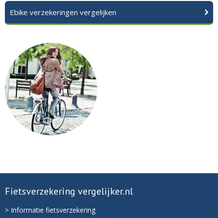
Ebike verzekeringen vergelijken
Fietsverzekering vergelijker.nl
> Informatie fietsverzekering