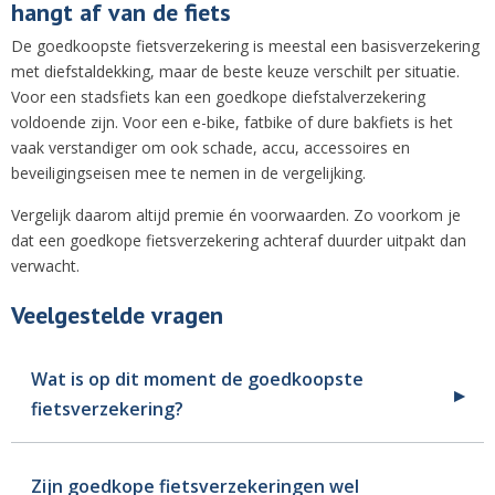
hangt af van de fiets
De goedkoopste fietsverzekering is meestal een basisverzekering
met diefstaldekking, maar de beste keuze verschilt per situatie.
Voor een stadsfiets kan een goedkope diefstalverzekering
voldoende zijn. Voor een e-bike, fatbike of dure bakfiets is het
vaak verstandiger om ook schade, accu, accessoires en
beveiligingseisen mee te nemen in de vergelijking.
Vergelijk daarom altijd premie én voorwaarden. Zo voorkom je
dat een goedkope fietsverzekering achteraf duurder uitpakt dan
verwacht.
Veelgestelde vragen
Wat is op dit moment de goedkoopste
fietsverzekering?
Zijn goedkope fietsverzekeringen wel