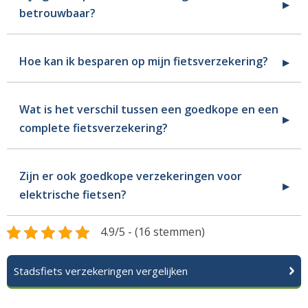
betrouwbaar?
Hoe kan ik besparen op mijn fietsverzekering?
Wat is het verschil tussen een goedkope en een
complete fietsverzekering?
Zijn er ook goedkope verzekeringen voor
elektrische fietsen?
4.9/5 - (16 stemmen)
Stadsfiets verzekeringen vergelijken