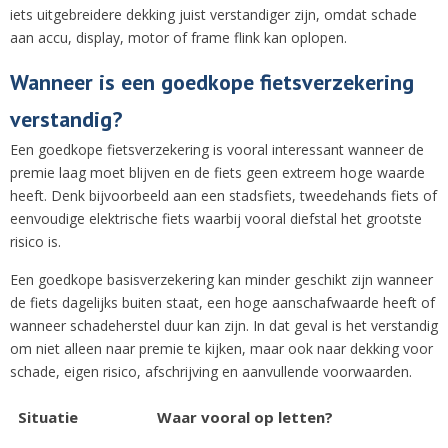
iets uitgebreidere dekking juist verstandiger zijn, omdat schade
aan accu, display, motor of frame flink kan oplopen.
Wanneer is een goedkope fietsverzekering
verstandig?
Een goedkope fietsverzekering is vooral interessant wanneer de
premie laag moet blijven en de fiets geen extreem hoge waarde
heeft. Denk bijvoorbeeld aan een stadsfiets, tweedehands fiets of
eenvoudige elektrische fiets waarbij vooral diefstal het grootste
risico is.
Een goedkope basisverzekering kan minder geschikt zijn wanneer
de fiets dagelijks buiten staat, een hoge aanschafwaarde heeft of
wanneer schadeherstel duur kan zijn. In dat geval is het verstandig
om niet alleen naar premie te kijken, maar ook naar dekking voor
schade, eigen risico, afschrijving en aanvullende voorwaarden.
Situatie
Waar vooral op letten?