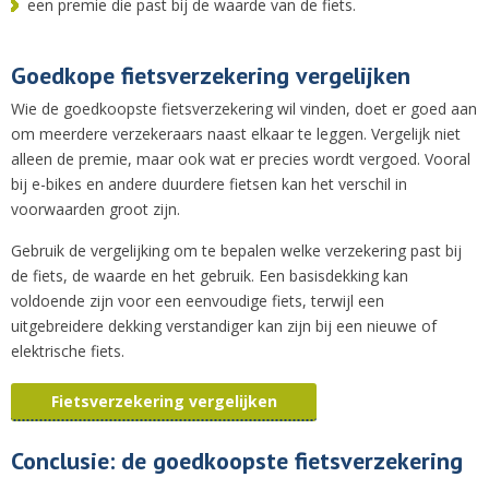
een premie die past bij de waarde van de fiets.
Goedkope fietsverzekering vergelijken
Wie de goedkoopste fietsverzekering wil vinden, doet er goed aan
om meerdere verzekeraars naast elkaar te leggen. Vergelijk niet
alleen de premie, maar ook wat er precies wordt vergoed. Vooral
bij e-bikes en andere duurdere fietsen kan het verschil in
voorwaarden groot zijn.
Gebruik de vergelijking om te bepalen welke verzekering past bij
de fiets, de waarde en het gebruik. Een basisdekking kan
voldoende zijn voor een eenvoudige fiets, terwijl een
uitgebreidere dekking verstandiger kan zijn bij een nieuwe of
elektrische fiets.
Fietsverzekering vergelijken
Conclusie: de goedkoopste fietsverzekering