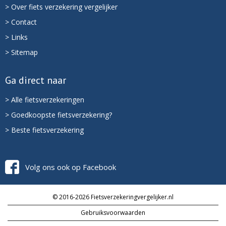
> Over fiets verzekering vergelijker
> Contact
> Links
> Sitemap
Ga direct naar
> Alle fietsverzekeringen
> Goedkoopste fietsverzekering?
> Beste fietsverzekering
Volg ons ook op Facebook
© 2016-2026 Fietsverzekeringvergelijker.nl
Gebruiksvoorwaarden