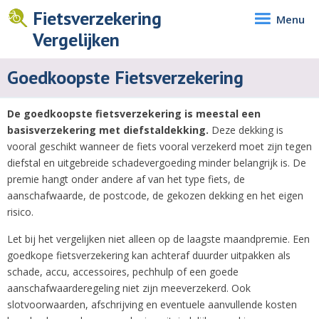
Fietsverzekering
Menu
Vergelijken
Goedkoopste Fietsverzekering
De goedkoopste fietsverzekering is meestal een
basisverzekering met diefstaldekking.
Deze dekking is
vooral geschikt wanneer de fiets vooral verzekerd moet zijn tegen
diefstal en uitgebreide schadevergoeding minder belangrijk is. De
premie hangt onder andere af van het type fiets, de
aanschafwaarde, de postcode, de gekozen dekking en het eigen
risico.
Let bij het vergelijken niet alleen op de laagste maandpremie. Een
goedkope fietsverzekering kan achteraf duurder uitpakken als
schade, accu, accessoires, pechhulp of een goede
aanschafwaarderegeling niet zijn meeverzekerd. Ook
slotvoorwaarden, afschrijving en eventuele aanvullende kosten