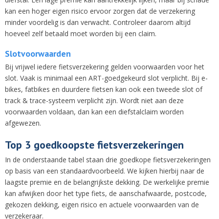
kan een hoger eigen risico ervoor zorgen dat de verzekering
minder voordelig is dan verwacht. Controleer daarom altijd
hoeveel zelf betaald moet worden bij een claim.
Slotvoorwaarden
Bij vrijwel iedere fietsverzekering gelden voorwaarden voor het
slot. Vaak is minimaal een ART-goedgekeurd slot verplicht. Bij e-
bikes, fatbikes en duurdere fietsen kan ook een tweede slot of
track & trace-systeem verplicht zijn. Wordt niet aan deze
voorwaarden voldaan, dan kan een diefstalclaim worden
afgewezen.
Top 3 goedkoopste fietsverzekeringen
In de onderstaande tabel staan drie goedkope fietsverzekeringen
op basis van een standaardvoorbeeld. We kijken hierbij naar de
laagste premie en de belangrijkste dekking. De werkelijke premie
kan afwijken door het type fiets, de aanschafwaarde, postcode,
gekozen dekking, eigen risico en actuele voorwaarden van de
verzekeraar.