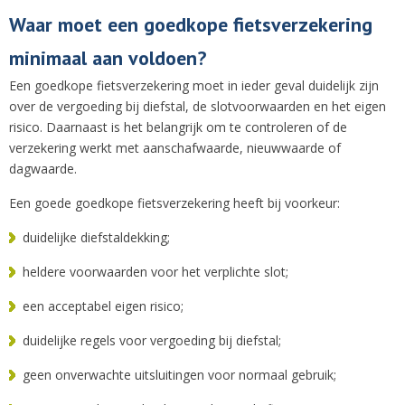
Waar moet een goedkope fietsverzekering
minimaal aan voldoen?
Een goedkope fietsverzekering moet in ieder geval duidelijk zijn
over de vergoeding bij diefstal, de slotvoorwaarden en het eigen
risico. Daarnaast is het belangrijk om te controleren of de
verzekering werkt met aanschafwaarde, nieuwwaarde of
dagwaarde.
Een goede goedkope fietsverzekering heeft bij voorkeur:
duidelijke diefstaldekking;
heldere voorwaarden voor het verplichte slot;
een acceptabel eigen risico;
duidelijke regels voor vergoeding bij diefstal;
geen onverwachte uitsluitingen voor normaal gebruik;