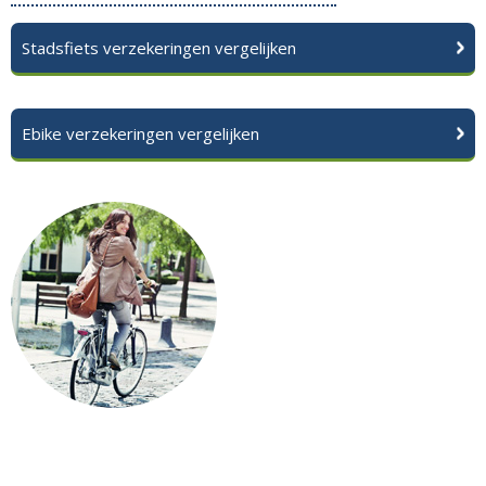
Stadsfiets verzekeringen vergelijken
Ebike verzekeringen vergelijken