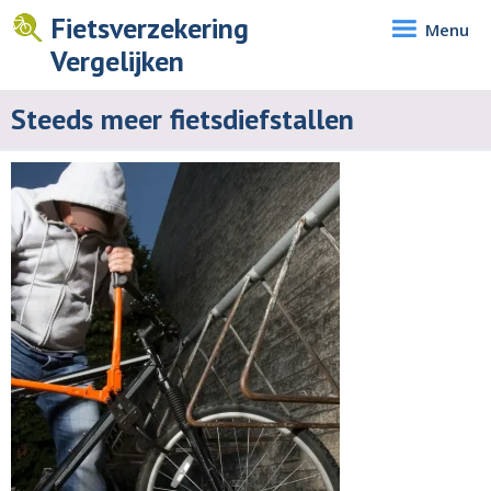
Fietsverzekering
Menu
Vergelijken
Steeds meer fietsdiefstallen