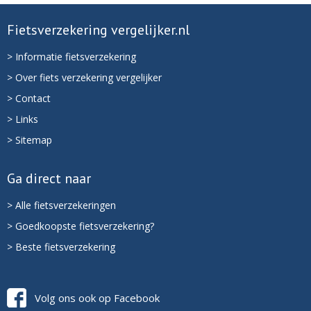
Fietsverzekering vergelijker.nl
> Informatie fietsverzekering
> Over fiets verzekering vergelijker
> Contact
> Links
> Sitemap
Ga direct naar
> Alle fietsverzekeringen
> Goedkoopste fietsverzekering?
> Beste fietsverzekering
Volg ons ook op Facebook