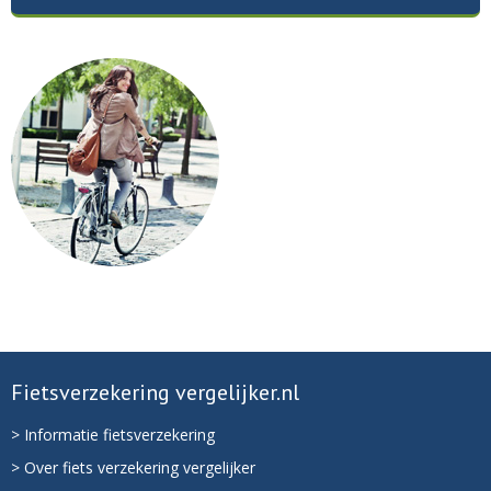
Fietsverzekering vergelijker.nl
> Informatie fietsverzekering
> Over fiets verzekering vergelijker