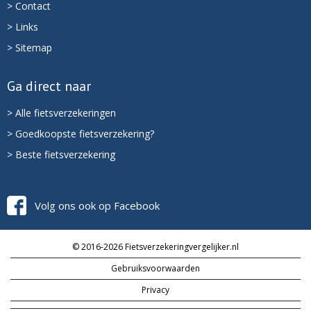
> Contact
> Links
> Sitemap
Ga direct naar
> Alle fietsverzekeringen
> Goedkoopste fietsverzekering?
> Beste fietsverzekering
Volg ons ook op Facebook
© 2016-2026 Fietsverzekeringvergelijker.nl
Gebruiksvoorwaarden
Privacy