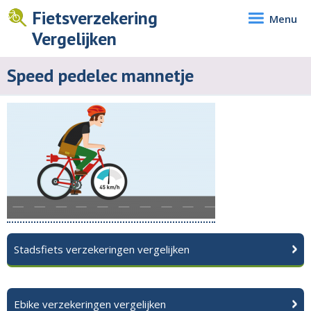
Fietsverzekering
Menu
Vergelijken
Speed pedelec mannetje
Stadsfiets verzekeringen vergelijken
Ebike verzekeringen vergelijken