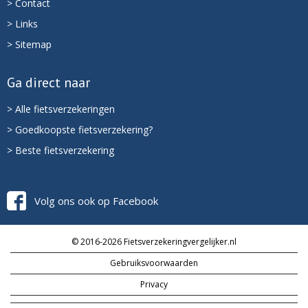
> Contact
> Links
> Sitemap
Ga direct naar
> Alle fietsverzekeringen
> Goedkoopste fietsverzekering?
> Beste fietsverzekering
Volg ons ook op Facebook
© 2016-2026 Fietsverzekeringvergelijker.nl
Gebruiksvoorwaarden
Privacy