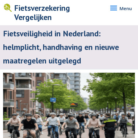
Fietsverzekering
Menu
Vergelijken
Fietsveiligheid in Nederland:
helmplicht, handhaving en nieuwe
maatregelen uitgelegd