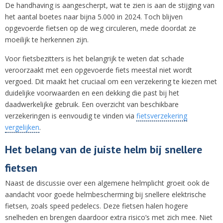
De handhaving is aangescherpt, wat te zien is aan de stijging van
het aantal boetes naar bijna 5.000 in 2024. Toch blijven
opgevoerde fietsen op de weg circuleren, mede doordat ze
moeilijk te herkennen zijn.
Voor fietsbezitters is het belangrijk te weten dat schade
veroorzaakt met een opgevoerde fiets meestal niet wordt
vergoed. Dit maakt het cruciaal om een verzekering te kiezen met
duidelijke voorwaarden en een dekking die past bij het
daadwerkelijke gebruik. Een overzicht van beschikbare
verzekeringen is eenvoudig te vinden via
fietsverzekering
vergelijken
.
Het belang van de juiste helm bij snellere
fietsen
Naast de discussie over een algemene helmplicht groeit ook de
aandacht voor goede helmbescherming bij snellere elektrische
fietsen, zoals speed pedelecs. Deze fietsen halen hogere
snelheden en brengen daardoor extra risico’s met zich mee. Niet