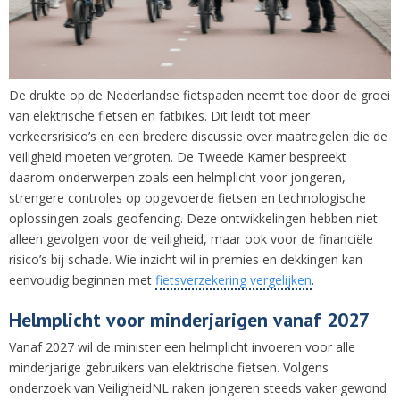
De drukte op de Nederlandse fietspaden neemt toe door de groei
van elektrische fietsen en fatbikes. Dit leidt tot meer
verkeersrisico’s en een bredere discussie over maatregelen die de
veiligheid moeten vergroten. De Tweede Kamer bespreekt
daarom onderwerpen zoals een helmplicht voor jongeren,
strengere controles op opgevoerde fietsen en technologische
oplossingen zoals geofencing. Deze ontwikkelingen hebben niet
alleen gevolgen voor de veiligheid, maar ook voor de financiële
risico’s bij schade. Wie inzicht wil in premies en dekkingen kan
eenvoudig beginnen met
fietsverzekering vergelijken
.
Helmplicht voor minderjarigen vanaf 2027
Vanaf 2027 wil de minister een helmplicht invoeren voor alle
minderjarige gebruikers van elektrische fietsen. Volgens
onderzoek van VeiligheidNL raken jongeren steeds vaker gewond