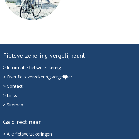
Fietsverzekering vergelijker.nl
> Informatie fietsverzekering
> Over fiets verzekering vergelijker
> Contact
> Links
> Sitemap
Ga direct naar
> Alle fietsverzekeringen