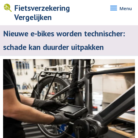
Fietsverzekering
Menu
Vergelijken
Nieuwe e-bikes worden technischer:
schade kan duurder uitpakken