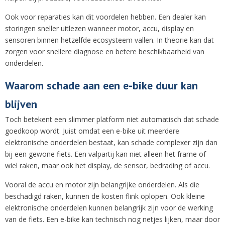
Ook voor reparaties kan dit voordelen hebben. Een dealer kan
storingen sneller uitlezen wanneer motor, accu, display en
sensoren binnen hetzelfde ecosysteem vallen. In theorie kan dat
zorgen voor snellere diagnose en betere beschikbaarheid van
onderdelen.
Waarom schade aan een e-bike duur kan
blijven
Toch betekent een slimmer platform niet automatisch dat schade
goedkoop wordt. Juist omdat een e-bike uit meerdere
elektronische onderdelen bestaat, kan schade complexer zijn dan
bij een gewone fiets. Een valpartij kan niet alleen het frame of
wiel raken, maar ook het display, de sensor, bedrading of accu.
Vooral de accu en motor zijn belangrijke onderdelen. Als die
beschadigd raken, kunnen de kosten flink oplopen. Ook kleine
elektronische onderdelen kunnen belangrijk zijn voor de werking
van de fiets. Een e-bike kan technisch nog netjes lijken, maar door