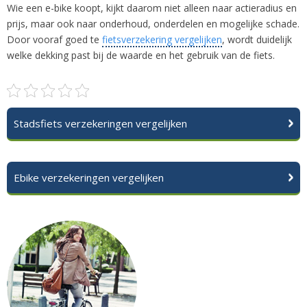
Wie een e-bike koopt, kijkt daarom niet alleen naar actieradius en
prijs, maar ook naar onderhoud, onderdelen en mogelijke schade.
Door vooraf goed te
fietsverzekering vergelijken
, wordt duidelijk
welke dekking past bij de waarde en het gebruik van de fiets.
Stadsfiets verzekeringen vergelijken
Ebike verzekeringen vergelijken