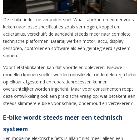
De e-bike-industrie verandert snel. Waar fabrikanten eerder vooral
keken naar losse specificaties zoals vermogen, koppel en
actieradius, verschuift de aandacht steeds meer naar complete
technische platformen. Daarbij werken motor, accu, display,
sensoren, controller en software als één geïntegreerd systeem
samen.
Voor fietsfabrikanten kan dat voordelen opleveren. Nieuwe
modellen kunnen sneller worden ontwikkeld, onderdelen zijn beter
op elkaar afgestemd en reparatieprocessen kunnen
overzichtelijker worden ingericht. Maar voor consumenten roept
deze ontwikkeling ook een praktische vraag op: wat betekent een
steeds slimmere e-bike voor schade, onderhoud en verzekeren?
E-bike wordt steeds meer een technisch
systeem
Een moderne elektrische fiets is allang niet meer alleen een