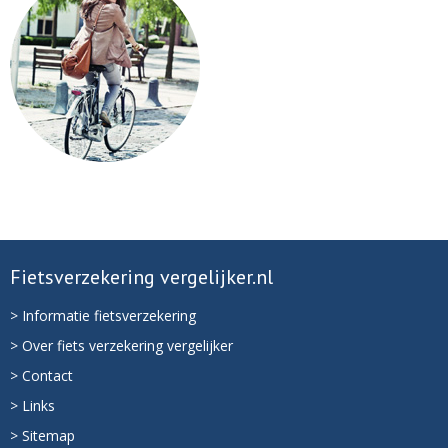
Fietsverzekering vergelijker.nl
> Informatie fietsverzekering
> Over fiets verzekering vergelijker
> Contact
> Links
> Sitemap