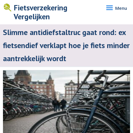
Fietsverzekering
Menu
Vergelijken
Slimme antidiefstaltruc gaat rond: ex
fietsendief verklapt hoe je fiets minder
aantrekkelijk wordt