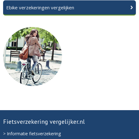
Ebike verzekeringen vergelijken
Fietsverzekering vergelijker.nl
> Informatie fietsverzekering