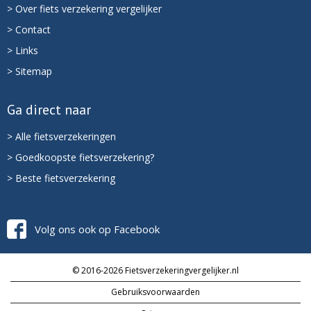
> Over fiets verzekering vergelijker
> Contact
> Links
> Sitemap
Ga direct naar
> Alle fietsverzekeringen
> Goedkoopste fietsverzekering?
> Beste fietsverzekering
Volg ons ook op Facebook
© 2016-2026 Fietsverzekeringvergelijker.nl
Gebruiksvoorwaarden