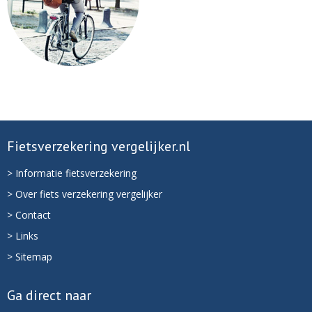
Fietsverzekering vergelijker.nl
> Informatie fietsverzekering
> Over fiets verzekering vergelijker
> Contact
> Links
> Sitemap
Ga direct naar