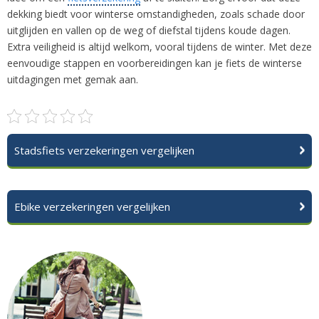
dekking biedt voor winterse omstandigheden, zoals schade door
uitglijden en vallen op de weg of diefstal tijdens koude dagen.
Extra veiligheid is altijd welkom, vooral tijdens de winter. Met deze
eenvoudige stappen en voorbereidingen kan je fiets de winterse
uitdagingen met gemak aan.
Stadsfiets verzekeringen vergelijken
Ebike verzekeringen vergelijken