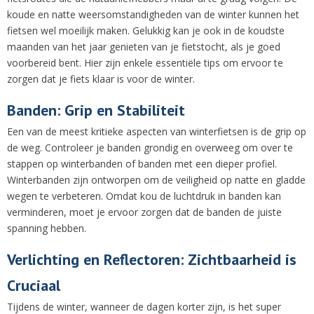
koude en natte weersomstandigheden van de winter kunnen het
fietsen wel moeilijk maken. Gelukkig kan je ook in de koudste
maanden van het jaar genieten van je fietstocht, als je goed
voorbereid bent. Hier zijn enkele essentiële tips om ervoor te
zorgen dat je fiets klaar is voor de winter.
Banden: Grip en Stabiliteit
Een van de meest kritieke aspecten van winterfietsen is de grip op
de weg. Controleer je banden grondig en overweeg om over te
stappen op winterbanden of banden met een dieper profiel.
Winterbanden zijn ontworpen om de veiligheid op natte en gladde
wegen te verbeteren. Omdat kou de luchtdruk in banden kan
verminderen, moet je ervoor zorgen dat de banden de juiste
spanning hebben.
Verlichting en Reflectoren: Zichtbaarheid is
Cruciaal
Tijdens de winter, wanneer de dagen korter zijn, is het super