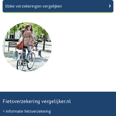
Ebike verzekeringen vergelijken
Fietsverzekering vergelijker.nl
> Informatie fietsverzekering