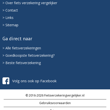
> Over fiets verzekering vergelijker
> Contact
> Links
> Sitemap
Ga direct naar
> Alle fietsverzekeringen
> Goedkoopste fietsverzekering?
> Beste fietsverzekering
Volg ons ook op Facebook
© 2016-2026 Fietsverzekeringvergelijker.nl
Gebruiksvoorwaarden