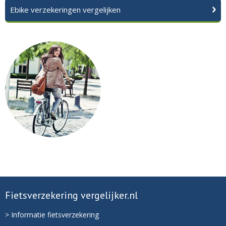
Ebike verzekeringen vergelijken
Fietsverzekering vergelijker.nl
> Informatie fietsverzekering