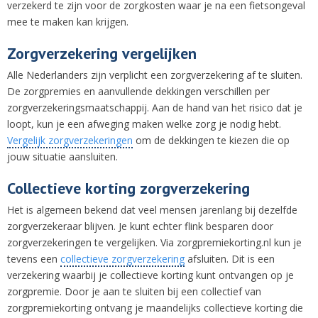
verzekerd te zijn voor de zorgkosten waar je na een fietsongeval
mee te maken kan krijgen.
Zorgverzekering vergelijken
Alle Nederlanders zijn verplicht een zorgverzekering af te sluiten.
De zorgpremies en aanvullende dekkingen verschillen per
zorgverzekeringsmaatschappij. Aan de hand van het risico dat je
loopt, kun je een afweging maken welke zorg je nodig hebt.
Vergelijk zorgverzekeringen
om de dekkingen te kiezen die op
jouw situatie aansluiten.
Collectieve korting zorgverzekering
Het is algemeen bekend dat veel mensen jarenlang bij dezelfde
zorgverzekeraar blijven. Je kunt echter flink besparen door
zorgverzekeringen te vergelijken. Via zorgpremiekorting.nl kun je
tevens een
collectieve zorgverzekering
afsluiten. Dit is een
verzekering waarbij je collectieve korting kunt ontvangen op je
zorgpremie. Door je aan te sluiten bij een collectief van
zorgpremiekorting ontvang je maandelijks collectieve korting die