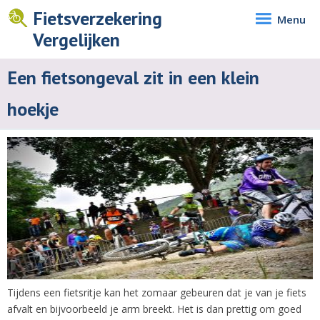
Fietsverzekering
Menu
Vergelijken
Een fietsongeval zit in een klein
hoekje
Tijdens een fietsritje kan het zomaar gebeuren dat je van je fiets
afvalt en bijvoorbeeld je arm breekt. Het is dan prettig om goed