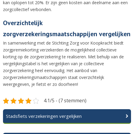
kan oplopen tot 20%. Er zijn geen kosten aan deelname aan een
zorgcollectief verbonden.
Overzichtelijk
zorgverzekeringsmaatschappijen vergelijken
In samenwerking met de Stichting Zorg voor Koopkracht biedt
zorgpremiekorting verzekerden de mogelijkheid collectieve
korting op de zorgverzekering te realiseren. Met behulp van de
vergelijkingstabel is het vergelijken van je collectieve
zorgverzekering heel eenvoudig. Het aanbod van
zorgverzekeringsmaatschappijen staat overzichtelijk
weergegeven, je fietst er zo doorheen!
4.1/5 - (7 stemmen)
Stadsfiets verzekeringen vergelijken