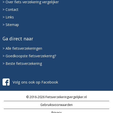
> Over fiets verzekering vergelijker
> Contact
> Links
> Sitemap
Ga direct naar
> Alle fietsverzekeringen
> Goedkoopste fietsverzekering?
> Beste fietsverzekering
Volg ons ook op Facebook
© 2016-2026 Fietsverzekeringvergelijker.nl
Gebruiksvoorwaarden
Privacy