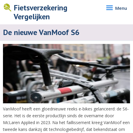
Fietsverzekering
Menu
Vergelijken
De nieuwe VanMoof S6
VanMoof heeft een gloednieuwe reeks e-bikes gelanceerd: de S6-
serie. Het is de eerste productlijn sinds de overname door
McLaren Applied in 2023. Na het faillissement kreeg VanMoof een
tweede kans dankzij dit technologiebedrijf, dat bekendstaat om