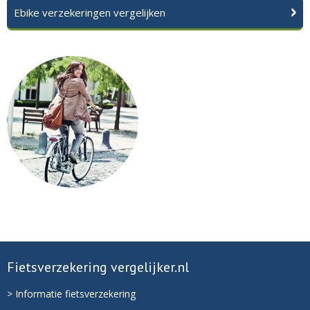
Ebike verzekeringen vergelijken
Fietsverzekering vergelijker.nl
> Informatie fietsverzekering