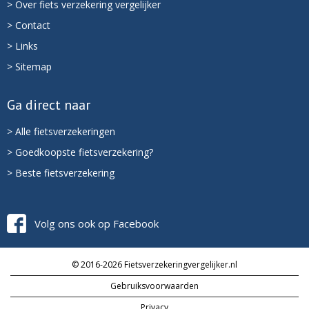
> Over fiets verzekering vergelijker
> Contact
> Links
> Sitemap
Ga direct naar
> Alle fietsverzekeringen
> Goedkoopste fietsverzekering?
> Beste fietsverzekering
Volg ons ook op Facebook
© 2016-2026 Fietsverzekeringvergelijker.nl
Gebruiksvoorwaarden
Privacy