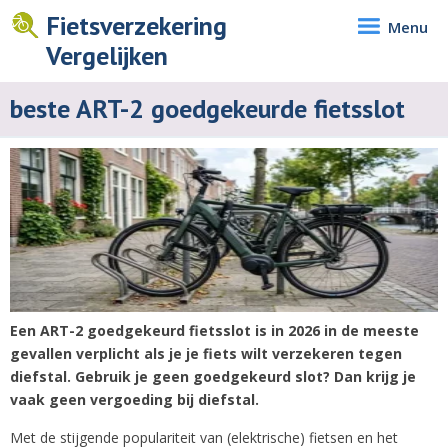
Fietsverzekering
Menu
Vergelijken
beste ART-2 goedgekeurde fietsslot
Een ART-2 goedgekeurd fietsslot is in 2026 in de meeste
gevallen verplicht als je je fiets wilt verzekeren tegen
diefstal. Gebruik je geen goedgekeurd slot? Dan krijg je
vaak geen vergoeding bij diefstal.
Met de stijgende populariteit van (elektrische) fietsen en het