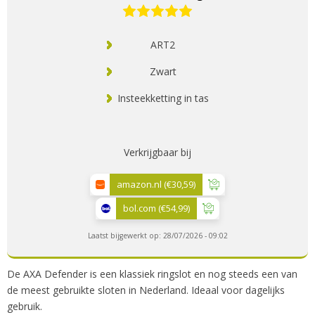
ART2
Zwart
Insteekketting in tas
Verkrijgbaar bij
amazon.nl
(€30,59)
bol.com
(€54,99)
Laatst bijgewerkt op: 28/07/2026 - 09:02
De AXA Defender is een klassiek ringslot en nog steeds een van
de meest gebruikte sloten in Nederland. Ideaal voor dagelijks
gebruik.