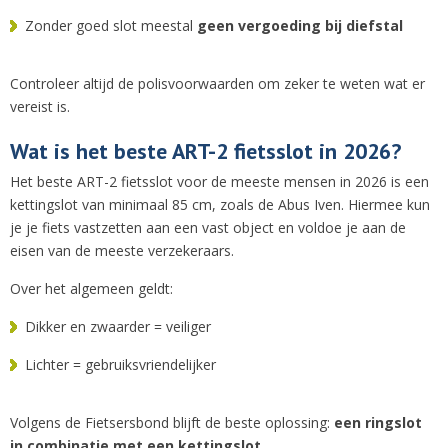
Zonder goed slot meestal
geen vergoeding bij diefstal
Controleer altijd de polisvoorwaarden om zeker te weten wat er
vereist is.
Wat is het beste ART-2 fietsslot in 2026?
Het beste ART-2 fietsslot voor de meeste mensen in 2026 is een
kettingslot van minimaal 85 cm, zoals de Abus Iven. Hiermee kun
je je fiets vastzetten aan een vast object en voldoe je aan de
eisen van de meeste verzekeraars.
Over het algemeen geldt:
Dikker en zwaarder = veiliger
Lichter = gebruiksvriendelijker
Volgens de Fietsersbond blijft de beste oplossing:
een ringslot
in combinatie met een kettingslot
.