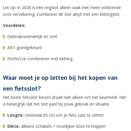
Let op: in 2026 is een ringslot alleen vaak niet meer voldoende
voor verzekering. Combineer dit slot altijd met een kettingslot.
Voordelen:
Gebruiksvriendelijk en snel
ART-goedgekeurd
Perfect te combineren met ketting
Waar moet je op letten bij het kopen van
een fietsslot?
Het beste fietsslot kiezen draait niet alleen om het keurmerk. Het
is belangrijk dat het slot past bij jouw gebruik en situatie.
Lengte:
minimaal 85 cm om je fiets vast te zetten
Dikte:
dikkere schakels = moeilijker door te knippen